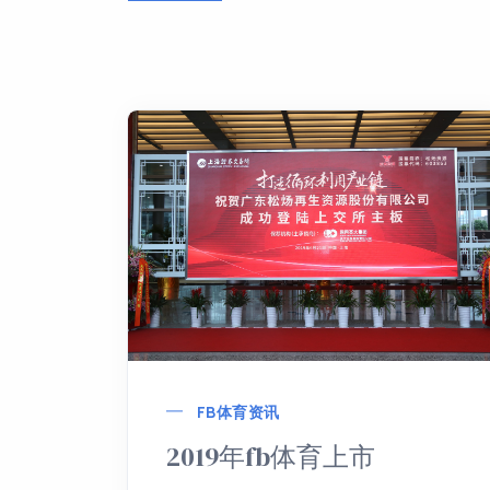
FB体育资讯
2019年fb体育上市