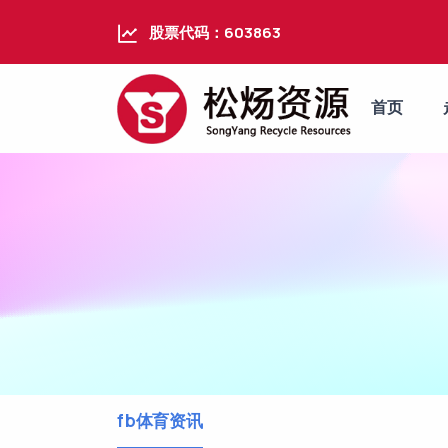
股票代码：603863
首页
fb体育资讯