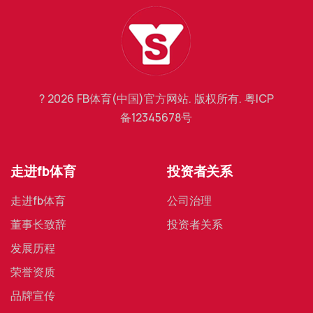
?
2026 FB体育(中国)官方网站.
版权所有.
粤ICP
备12345678号
走进fb体育
投资者关系
走进fb体育
公司治理
董事长致辞
投资者关系
发展历程
荣誉资质
品牌宣传