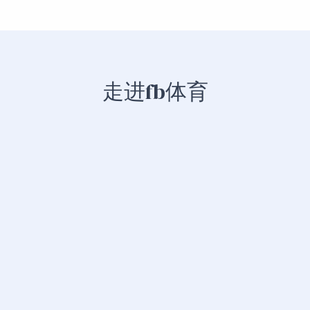
走进fb体育