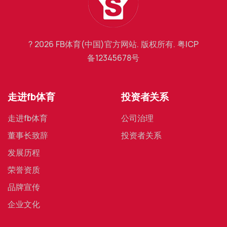
?
2026 FB体育(中国)官方网站.
版权所有.
粤ICP
备12345678号
走进fb体育
投资者关系
走进fb体育
公司治理
董事长致辞
投资者关系
发展历程
荣誉资质
品牌宣传
企业文化