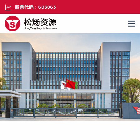
股票代码：603863